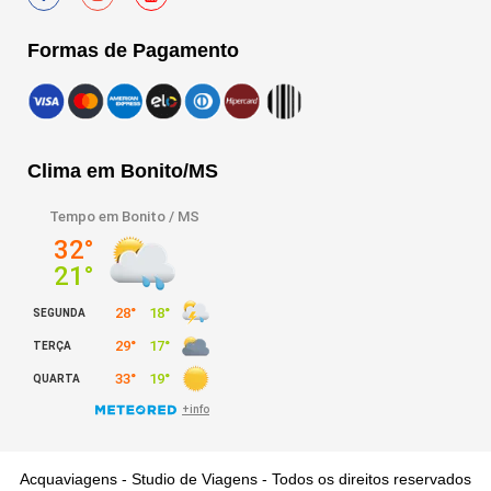
Formas de Pagamento
Clima em Bonito/MS
Acquaviagens - Studio de Viagens - Todos os direitos reservados