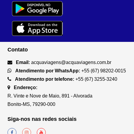
Contato
Email:
acquaviagens@acquaviagens.com.br
Atendimento por WhatsApp:
+55 (67) 98202-0015
Atendimento por telefone:
+55 (67) 3255-3240
Endereço:
R. Vinte e Nove de Maio, 891 - Alvorada
Bonito-MS, 79290-000
Siga-nos nas redes sociais