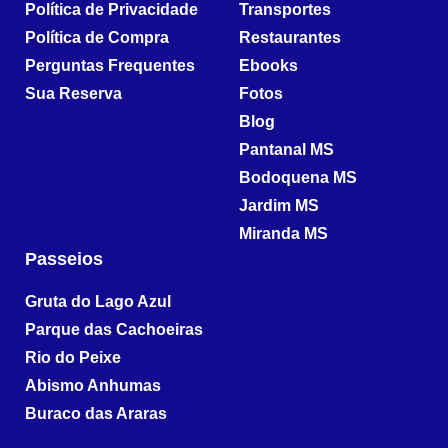
Política de Privacidade
Transportes
Política de Compra
Restaurantes
Perguntas Frequentes
Ebooks
Sua Reserva
Fotos
Blog
Pantanal MS
Bodoquena MS
Jardim MS
Miranda MS
Passeios
Gruta do Lago Azul
Parque das Cachoeiras
Rio do Peixe
Abismo Anhumas
Buraco das Araras